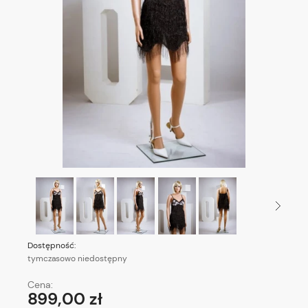
Dostępność:
tymczasowo niedostępny
Cena:
899,00 zł