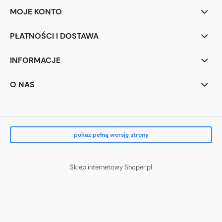
MOJE KONTO
PŁATNOŚCI I DOSTAWA
INFORMACJE
O NAS
pokaż pełną wersję strony
Sklep internetowy Shoper.pl